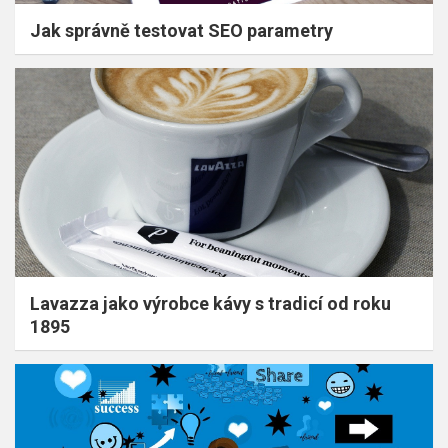
Jak správně testovat SEO parametry
Lavazza jako výrobce kávy s tradicí od roku
1895