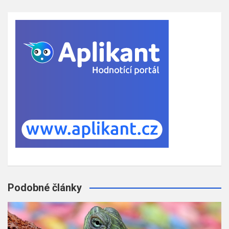
Podobné články