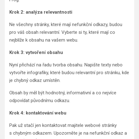
Krok 2: analýza relevantnosti
Ne všechny stránky, které mají nefunkční odkazy, budou
pro váš obsah relevantní. Vyberte si ty, které mají co
nejblíže k obsahu na vašem webu.
Krok 3: vytvoření obsahu
Nyní přichází na řadu tvorba obsahu. Napište texty nebo
vytvořte infografiky, které budou relevantní pro stránku, kde
je chybný odkaz umístěn.
Obsah by měl být hodnotný, informativní a co nejvíce
odpovídat původnímu odkazu.
Krok 4: kontaktování webu
Pak už stačí jen kontaktovat majitele webové stránky
s chybným odkazem. Upozorněte je na nefunkční odkaz a